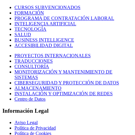
CURSOS SUBVENCIONADOS
FORMACIÓN
PROGRAMA DE CONTRATACIÓN LABORAL
INTELIGENCIA ARTIFICIAL
TECNOLOGÍA
SALUD
BUSINESS INTELLIGENCE
ACCESIBILIDAD DIGITAL
PROYECTOS INTERNACIONALES
TRADUCCIONES
CONSULTORÍA
MONITORIZACIÓN Y MANTENIMIENTO DE
SISTEMAS
CIBERSEGURIDAD Y PROTECCIÓN DE DATOS
ALMACENAMIENTO
INSTALACIÓN Y OPTIMIZACIÓN DE REDES
Centro de Datos
Información Legal
Aviso Legal
Política de Privacidad
Política de Cookies