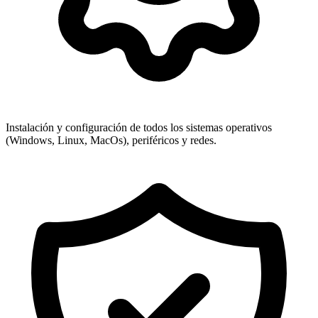
Instalación y configuración de todos los sistemas operativos
(Windows, Linux, MacOs), periféricos y redes.