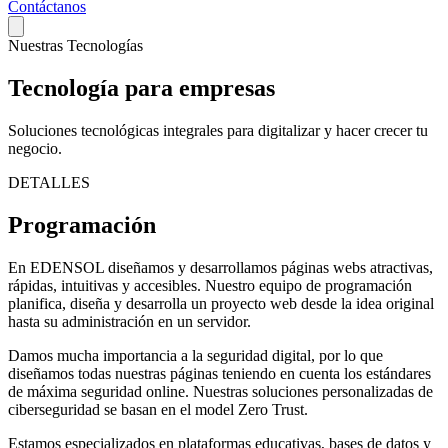
Contáctanos
Nuestras Tecnologías
Tecnología
para empresas
Soluciones tecnológicas integrales para digitalizar y hacer crecer tu
negocio.
DETALLES
Programación
En EDENSOL diseñamos y desarrollamos páginas webs atractivas,
rápidas, intuitivas y accesibles. Nuestro equipo de programación
planifica, diseña y desarrolla un proyecto web desde la idea original
hasta su administración en un servidor.
Damos mucha importancia a la seguridad digital, por lo que
diseñamos todas nuestras páginas teniendo en cuenta los estándares
de máxima seguridad online. Nuestras soluciones personalizadas de
ciberseguridad se basan en el model Zero Trust.
Estamos especializados en plataformas educativas, bases de datos y