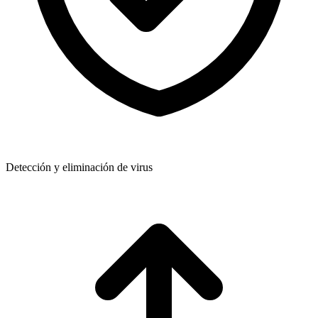
Detección y eliminación de virus