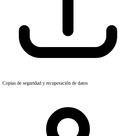
Copias de seguridad y recuperación de datos