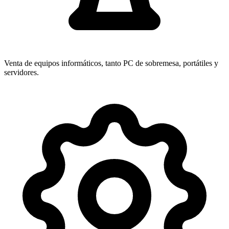
Venta de equipos informáticos, tanto PC de sobremesa, portátiles y
servidores.