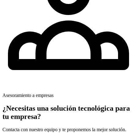
Asesoramiento a empresas
¿Necesitas una solución tecnológica para
tu empresa?
Contacta con nuestro equipo y te proponemos la mejor solución.