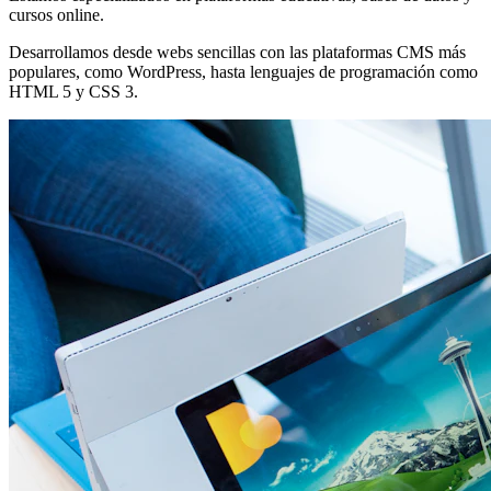
cursos online.
Desarrollamos desde webs sencillas con las plataformas CMS más
populares, como WordPress, hasta lenguajes de programación como
HTML 5 y CSS 3.