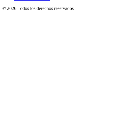
© 2026 Todos los derechos reservados