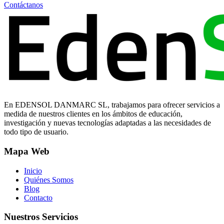
Contáctanos
En EDENSOL DANMARC SL, trabajamos para ofrecer servicios a
medida de nuestros clientes en los ámbitos de educación,
investigación y nuevas tecnologías adaptadas a las necesidades de
todo tipo de usuario.
Mapa Web
Inicio
Quiénes Somos
Blog
Contacto
Nuestros Servicios