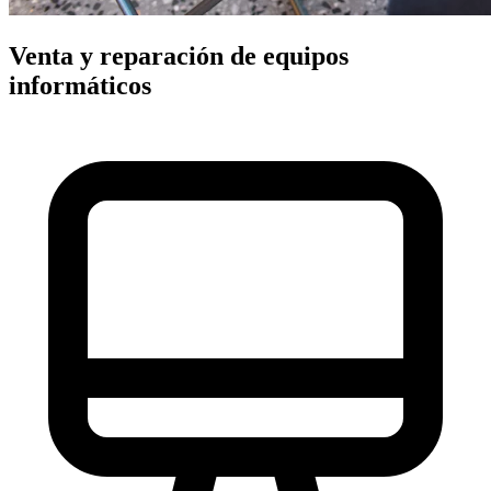
Venta y reparación de equipos
informáticos