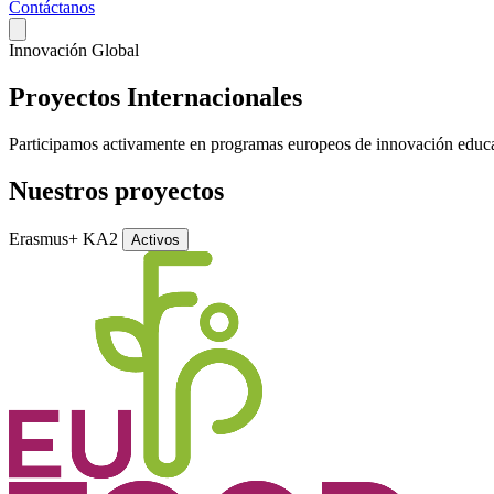
Contáctanos
Innovación Global
Proyectos
Internacionales
Participamos activamente en programas europeos de innovación educati
Nuestros proyectos
Erasmus+ KA2
Activos