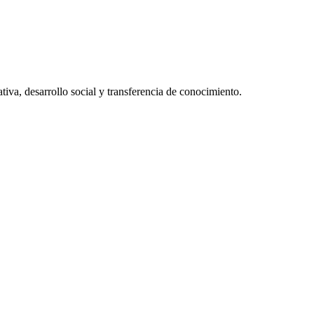
va, desarrollo social y transferencia de conocimiento.