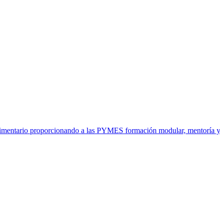
alimentario proporcionando a las PYMES formación modular, mentoría y u