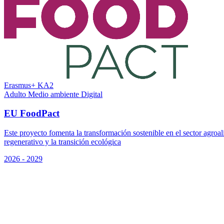
Erasmus+ KA2
Adulto
Medio ambiente
Digital
EU FoodPact
Este proyecto fomenta la transformación sostenible en el sector agro
regenerativo y la transición ecológica
2026 - 2029