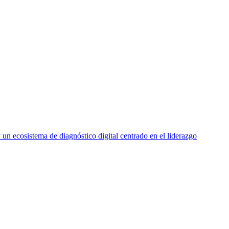
n ecosistema de diagnóstico digital centrado en el liderazgo