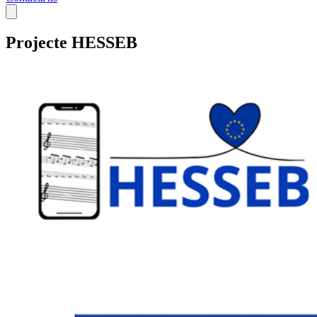
Projecte
HESSEB