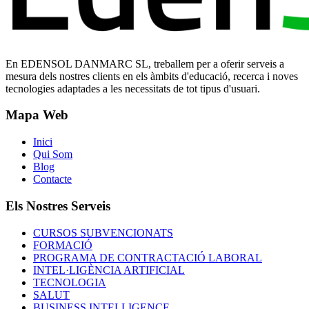
En EDENSOL DANMARC SL, treballem per a oferir serveis a
mesura dels nostres clients en els àmbits d'educació, recerca i noves
tecnologies adaptades a les necessitats de tot tipus d'usuari.
Mapa Web
Inici
Qui Som
Blog
Contacte
Els Nostres Serveis
CURSOS SUBVENCIONATS
FORMACIÓ
PROGRAMA DE CONTRACTACIÓ LABORAL
INTEL·LIGÈNCIA ARTIFICIAL
TECNOLOGIA
SALUT
BUSINESS INTELLIGENCE