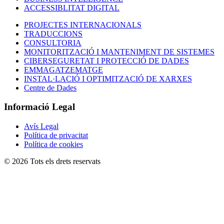
ACCESSIBLITAT DIGITAL
PROJECTES INTERNACIONALS
TRADUCCIONS
CONSULTORIA
MONITORITZACIÓ I MANTENIMENT DE SISTEMES
CIBERSEGURETAT I PROTECCIÓ DE DADES
EMMAGATZEMATGE
INSTAL·LACIÓ I OPTIMITZACIÓ DE XARXES
Centre de Dades
Informació Legal
Avís Legal
Política de privacitat
Política de cookies
© 2026 Tots els drets reservats