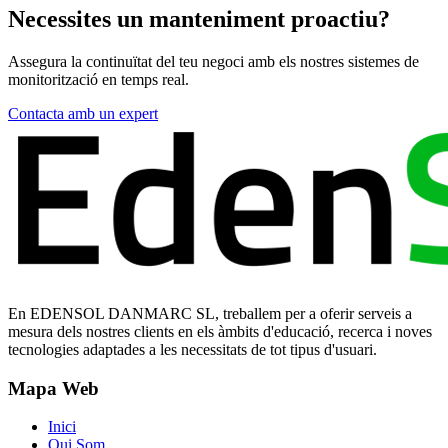
Necessites un manteniment proactiu?
Assegura la continuïtat del teu negoci amb els nostres sistemes de
monitorització en temps real.
Contacta amb un expert
En EDENSOL DANMARC SL, treballem per a oferir serveis a
mesura dels nostres clients en els àmbits d'educació, recerca i noves
tecnologies adaptades a les necessitats de tot tipus d'usuari.
Mapa Web
Inici
Qui Som