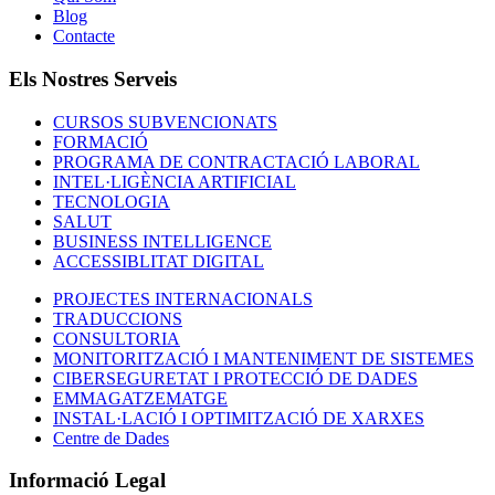
Blog
Contacte
Els Nostres Serveis
CURSOS SUBVENCIONATS
FORMACIÓ
PROGRAMA DE CONTRACTACIÓ LABORAL
INTEL·LIGÈNCIA ARTIFICIAL
TECNOLOGIA
SALUT
BUSINESS INTELLIGENCE
ACCESSIBLITAT DIGITAL
PROJECTES INTERNACIONALS
TRADUCCIONS
CONSULTORIA
MONITORITZACIÓ I MANTENIMENT DE SISTEMES
CIBERSEGURETAT I PROTECCIÓ DE DADES
EMMAGATZEMATGE
INSTAL·LACIÓ I OPTIMITZACIÓ DE XARXES
Centre de Dades
Informació Legal