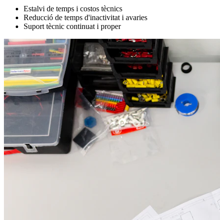
Estalvi de temps i costos tècnics
Reducció de temps d'inactivitat i avaries
Suport tècnic continuat i proper