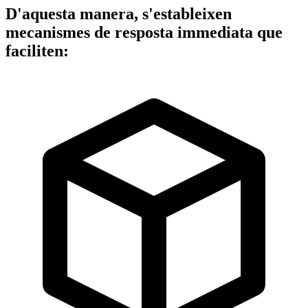
D'aquesta manera, s'estableixen
mecanismes de resposta immediata
que
faciliten: