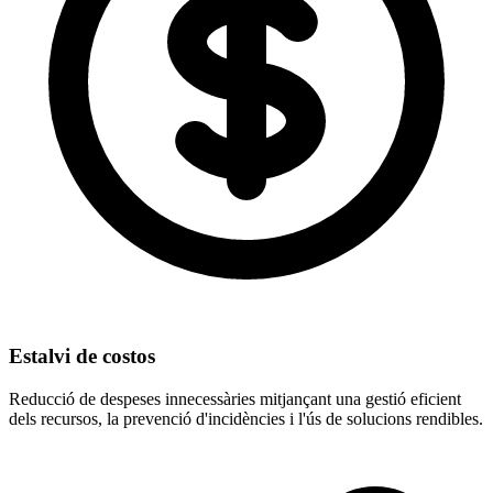
Estalvi de costos
Reducció de despeses innecessàries mitjançant una gestió eficient
dels recursos, la prevenció d'incidències i l'ús de solucions rendibles.