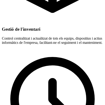
Gestió de l'inventari
Control centralitzat i actualitzat de tots els equips, dispositius i actius
informàtics de l'empresa, facilitant-ne el seguiment i el manteniment.