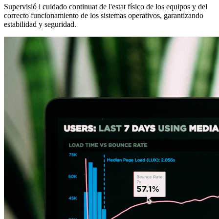
Supervisió i cuidado continuat de l'estat físico de los equipos y del
correcto funcionamiento de los sistemas operativos, garantizando
estabilidad y seguridad.