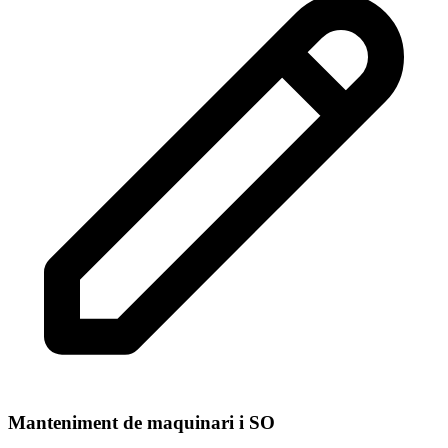
Manteniment de maquinari i SO