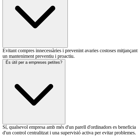
Evitant compres innecessàries i prevenint avaries costoses mitjançant
un manteniment preventiu i proactiu.
És útil per a empreses petites?
Sí, qualsevol empresa amb més d'un parell d'ordinadors es beneficia
d'un control centralitzat i una supervisió activa per evitar problemes.