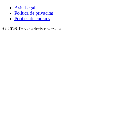
Avís Legal
Política de privacitat
Política de cookies
© 2026 Tots els drets reservats