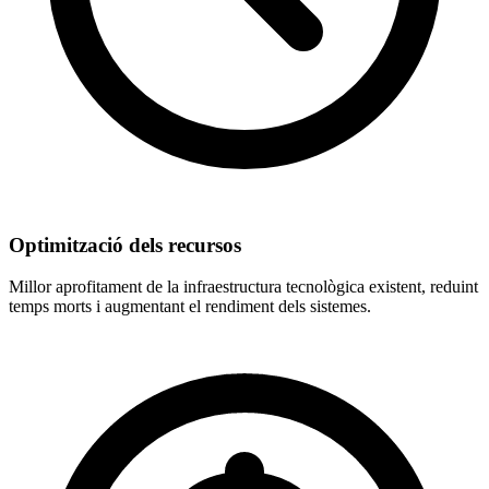
Optimització dels recursos
Millor aprofitament de la infraestructura tecnològica existent, reduint
temps morts i augmentant el rendiment dels sistemes.