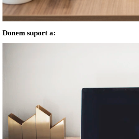
Donem suport a: