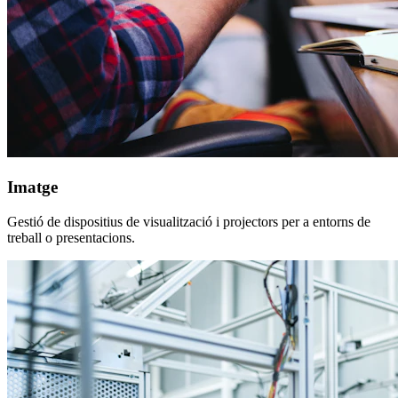
Imatge
Gestió de dispositius de visualització i projectors per a entorns de
treball o presentacions.