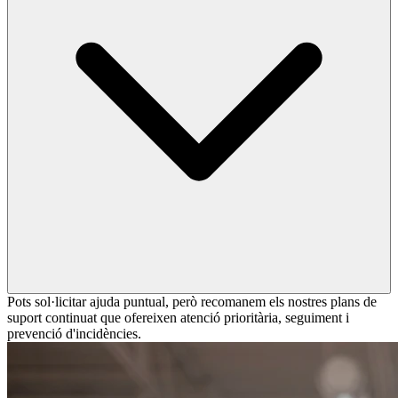
Pots sol·licitar ajuda puntual, però recomanem els nostres plans de
suport continuat que ofereixen atenció prioritària, seguiment i
prevenció d'incidències.