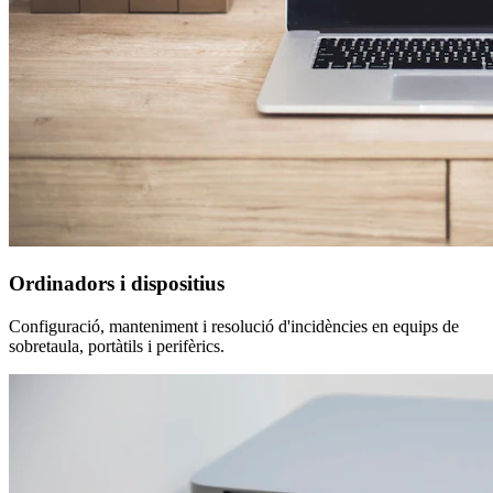
Ordinadors i dispositius
Configuració, manteniment i resolució d'incidències en equips de
sobretaula, portàtils i perifèrics.