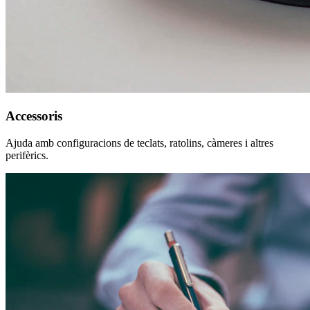
Accessoris
Ajuda amb configuracions de teclats, ratolins, càmeres i altres
perifèrics.