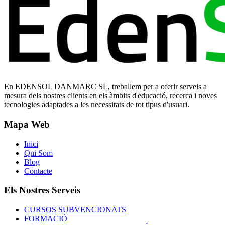
En EDENSOL DANMARC SL, treballem per a oferir serveis a
mesura dels nostres clients en els àmbits d'educació, recerca i noves
tecnologies adaptades a les necessitats de tot tipus d'usuari.
Mapa Web
Inici
Qui Som
Blog
Contacte
Els Nostres Serveis
CURSOS SUBVENCIONATS
FORMACIÓ