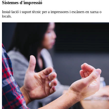
Sistemes d'impressió
Instal·lació i suport tècnic per a impressores i escàners en xarxa o
locals.