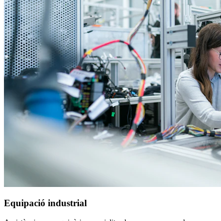
Equipació industrial