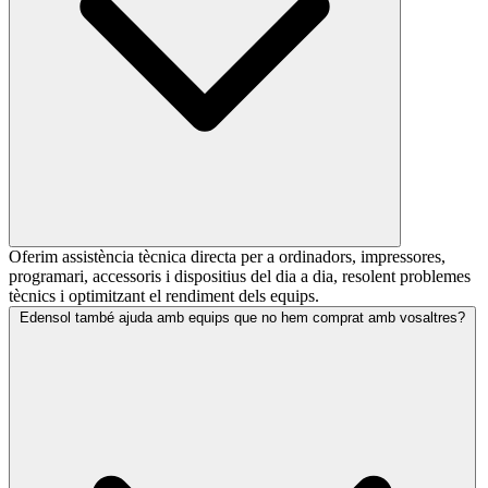
Oferim assistència tècnica directa per a ordinadors, impressores,
programari, accessoris i dispositius del dia a dia, resolent problemes
tècnics i optimitzant el rendiment dels equips.
Edensol també ajuda amb equips que no hem comprat amb vosaltres?