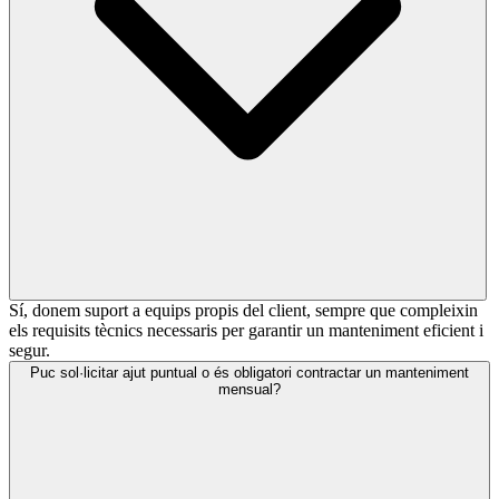
Sí, donem suport a equips propis del client, sempre que compleixin
els requisits tècnics necessaris per garantir un manteniment eficient i
segur.
Puc sol·licitar ajut puntual o és obligatori contractar un manteniment
mensual?