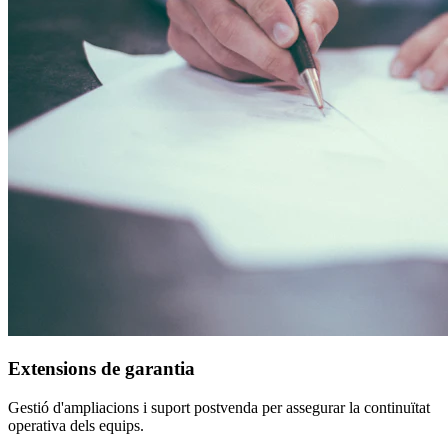
Extensions de garantia
Gestió d'ampliacions i suport postvenda per assegurar la continuïtat
operativa dels equips.