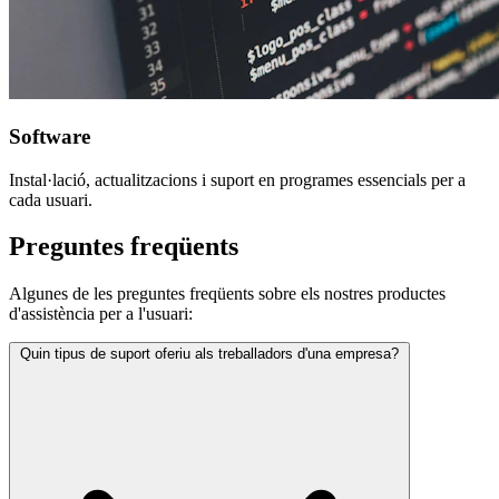
Software
Instal·lació, actualitzacions i suport en programes essencials per a
cada usuari.
Preguntes
freqüents
Algunes de les preguntes freqüents sobre els nostres productes
d'assistència per a l'usuari:
Quin tipus de suport oferiu als treballadors d'una empresa?