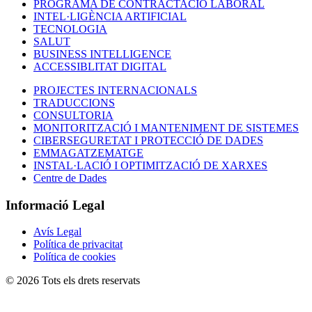
PROGRAMA DE CONTRACTACIÓ LABORAL
INTEL·LIGÈNCIA ARTIFICIAL
TECNOLOGIA
SALUT
BUSINESS INTELLIGENCE
ACCESSIBLITAT DIGITAL
PROJECTES INTERNACIONALS
TRADUCCIONS
CONSULTORIA
MONITORITZACIÓ I MANTENIMENT DE SISTEMES
CIBERSEGURETAT I PROTECCIÓ DE DADES
EMMAGATZEMATGE
INSTAL·LACIÓ I OPTIMITZACIÓ DE XARXES
Centre de Dades
Informació Legal
Avís Legal
Política de privacitat
Política de cookies
© 2026 Tots els drets reservats