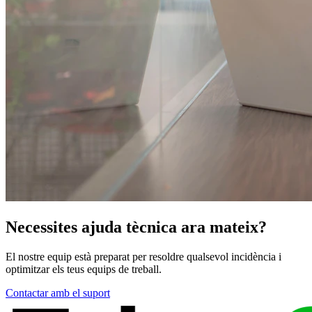
Necessites ajuda tècnica ara mateix?
El nostre equip està preparat per resoldre qualsevol incidència i
optimitzar els teus equips de treball.
Contactar amb el suport