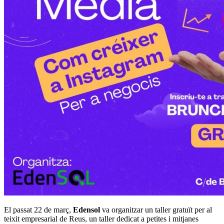
El passat 22 de març,
Edensol
va organitzar un taller gratuït per al
teixit empresarial de Reus, un taller dedicat a petites i mitjanes