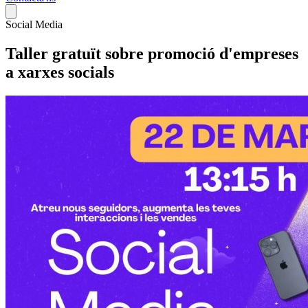
Social Media
Taller gratuït sobre
promoció d'empreses
a xarxes socials