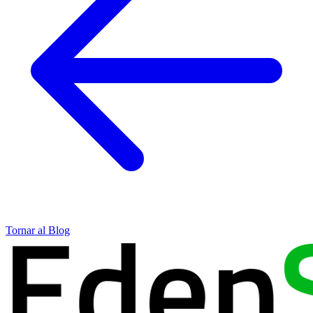
Tornar al Blog